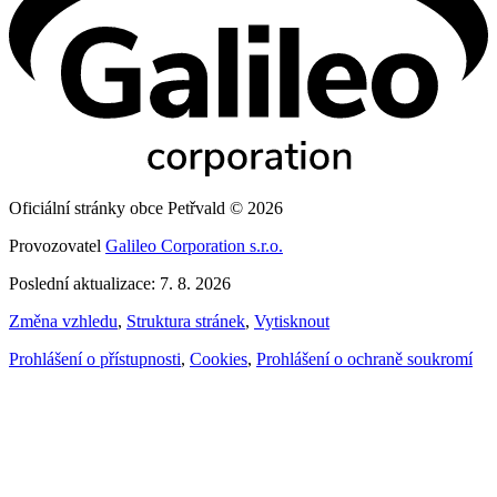
Oficiální stránky obce Petřvald © 2026
Provozovatel
Galileo Corporation s.r.o.
Poslední aktualizace: 7. 8. 2026
Změna vzhledu
,
Struktura stránek
,
Vytisknout
Prohlášení o přístupnosti
,
Cookies
,
Prohlášení o ochraně soukromí