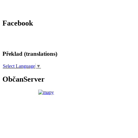
Facebook
Překlad (translations)
Select Language
▼
ObčanServer