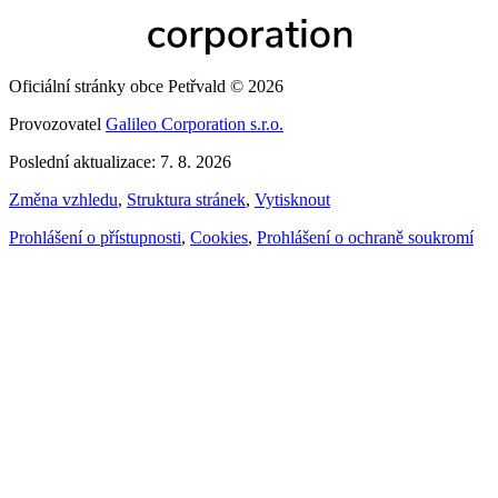
Oficiální stránky obce Petřvald © 2026
Provozovatel
Galileo Corporation s.r.o.
Poslední aktualizace: 7. 8. 2026
Změna vzhledu
,
Struktura stránek
,
Vytisknout
Prohlášení o přístupnosti
,
Cookies
,
Prohlášení o ochraně soukromí