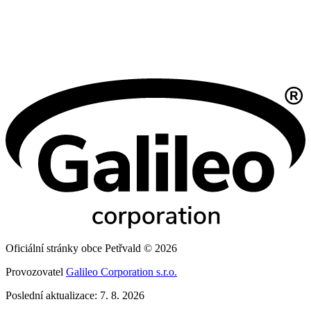
Oficiální stránky obce Petřvald © 2026
Provozovatel
Galileo Corporation s.r.o.
Poslední aktualizace: 7. 8. 2026