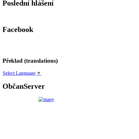
Poslední hlášení
Facebook
Překlad (translations)
Select Language
▼
ObčanServer