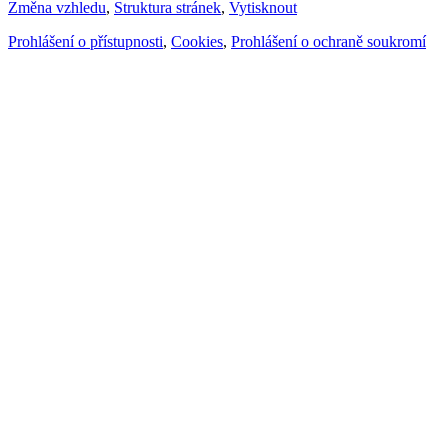
Změna vzhledu
,
Struktura stránek
,
Vytisknout
Prohlášení o přístupnosti
,
Cookies
,
Prohlášení o ochraně soukromí