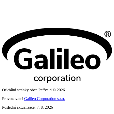
Oficiální stránky obce Petřvald © 2026
Provozovatel
Galileo Corporation s.r.o.
Poslední aktualizace: 7. 8. 2026