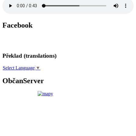
Facebook
Překlad (translations)
Select Language
▼
ObčanServer