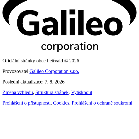
Oficiální stránky obce Petřvald © 2026
Provozovatel
Galileo Corporation s.r.o.
Poslední aktualizace: 7. 8. 2026
Změna vzhledu
,
Struktura stránek
,
Vytisknout
Prohlášení o přístupnosti
,
Cookies
,
Prohlášení o ochraně soukromí