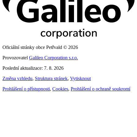
Oficiální stránky obce Petřvald © 2026
Provozovatel
Galileo Corporation s.r.o.
Poslední aktualizace: 7. 8. 2026
Změna vzhledu
,
Struktura stránek
,
Vytisknout
Prohlášení o přístupnosti
,
Cookies
,
Prohlášení o ochraně soukromí