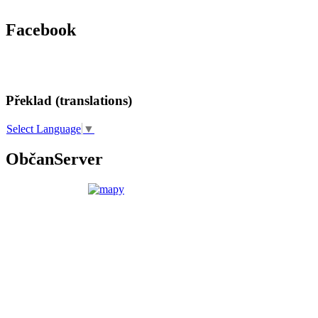
Facebook
Překlad (translations)
Select Language
▼
ObčanServer