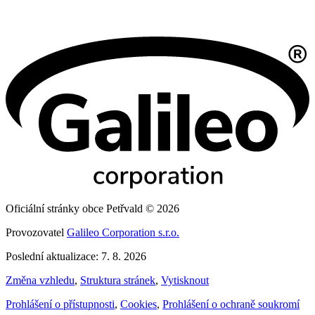
Oficiální stránky obce Petřvald © 2026
Provozovatel
Galileo Corporation s.r.o.
Poslední aktualizace: 7. 8. 2026
Změna vzhledu
,
Struktura stránek
,
Vytisknout
Prohlášení o přístupnosti
,
Cookies
,
Prohlášení o ochraně soukromí