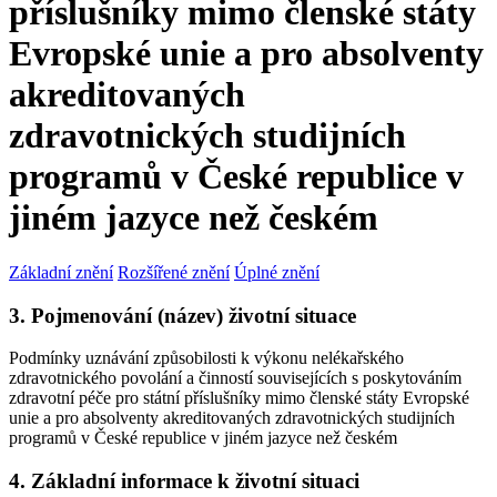
příslušníky mimo členské státy
Evropské unie a pro absolventy
akreditovaných
zdravotnických studijních
programů v České republice v
jiném jazyce než českém
Základní znění
Rozšířené znění
Úplné znění
3. Pojmenování (název) životní situace
Podmínky uznávání způsobilosti k výkonu nelékařského
zdravotnického povolání a činností souvisejících s poskytováním
zdravotní péče pro státní příslušníky mimo členské státy Evropské
unie a pro absolventy akreditovaných zdravotnických studijních
programů v České republice v jiném jazyce než českém
4. Základní informace k životní situaci