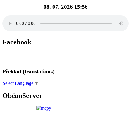
08. 07. 2026 15:56
Facebook
Překlad (translations)
Select Language
▼
ObčanServer