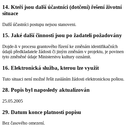
14. Kteří jsou další účastníci (dotčení) řešení životní
situace
Další účastníci postupu nejsou stanoveni.
15. Jaké další činnosti jsou po žadateli požadovány
Dojde-li v procesu grantového řízení ke změnám identifikačních
údajů předkladatele žádosti či jiným změnám v projektu, je povinen
tyto změněné údaje Ministerstvu kultury oznámit.
16. Elektronická služba, kterou lze využít
Tuto situaci není možné řešit zasláním žádosti elektronickou poštou.
28. Popis byl naposledy aktualizován
25.05.2005
29. Datum konce platnosti popisu
Bez časového omezení.