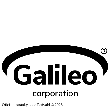
Oficiální stránky obce Petřvald © 2026