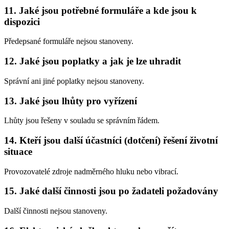
11. Jaké jsou potřebné formuláře a kde jsou k
dispozici
Předepsané formuláře nejsou stanoveny.
12. Jaké jsou poplatky a jak je lze uhradit
Správní ani jiné poplatky nejsou stanoveny.
13. Jaké jsou lhůty pro vyřízení
Lhůty jsou řešeny v souladu se správním řádem.
14. Kteří jsou další účastníci (dotčení) řešení životní
situace
Provozovatelé zdroje nadměrného hluku nebo vibrací.
15. Jaké další činnosti jsou po žadateli požadovány
Další činnosti nejsou stanoveny.