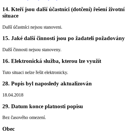
14. Kteří jsou další účastníci (dotčení) řešení životní
situace
Další účastníci nejsou stanoveni.
15. Jaké další činnosti jsou po žadateli požadovány
Další činnosti nejsou stanoveny.
16. Elektronická služba, kterou lze využít
Tuto situaci nelze řešit elektronicky.
28. Popis byl naposledy aktualizován
18.04.2018
29. Datum konce platnosti popisu
Bez časového omezení.
Obec