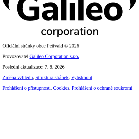
Oficiální stránky obce Petřvald © 2026
Provozovatel
Galileo Corporation s.r.o.
Poslední aktualizace: 7. 8. 2026
Změna vzhledu
,
Struktura stránek
,
Vytisknout
Prohlášení o přístupnosti
,
Cookies
,
Prohlášení o ochraně soukromí