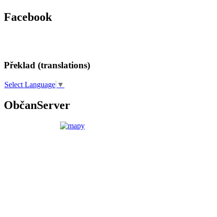
Facebook
Překlad (translations)
Select Language
▼
ObčanServer