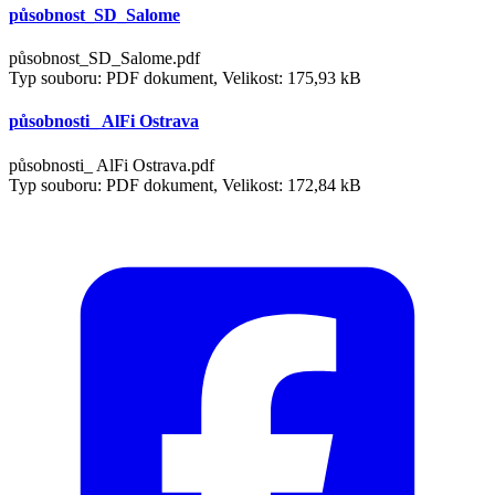
působnost_SD_Salome
působnost_SD_Salome.pdf
Typ souboru: PDF dokument, Velikost: 175,93 kB
působnosti_ AlFi Ostrava
působnosti_ AlFi Ostrava.pdf
Typ souboru: PDF dokument, Velikost: 172,84 kB