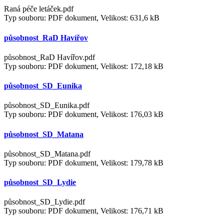
Raná péče letáček.pdf
Typ souboru: PDF dokument, Velikost: 631,6 kB
působnost_RaD Havířov
působnost_RaD Havířov.pdf
Typ souboru: PDF dokument, Velikost: 172,18 kB
působnost_SD_Eunika
působnost_SD_Eunika.pdf
Typ souboru: PDF dokument, Velikost: 176,03 kB
působnost_SD_Matana
působnost_SD_Matana.pdf
Typ souboru: PDF dokument, Velikost: 179,78 kB
působnost_SD_Lydie
působnost_SD_Lydie.pdf
Typ souboru: PDF dokument, Velikost: 176,71 kB