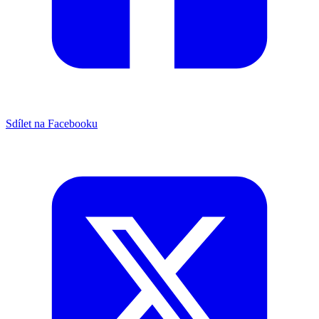
Sdílet na Facebooku