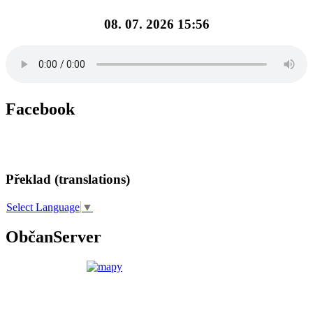
08. 07. 2026 15:56
Facebook
Překlad (translations)
Select Language
▼
ObčanServer