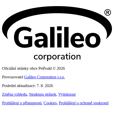
Oficiální stránky obce Petřvald © 2026
Provozovatel
Galileo Corporation s.r.o.
Poslední aktualizace: 7. 8. 2026
Změna vzhledu
,
Struktura stránek
,
Vytisknout
Prohlášení o přístupnosti
,
Cookies
,
Prohlášení o ochraně soukromí