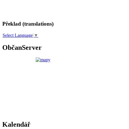
Překlad (translations)
Select Language
▼
ObčanServer
Kalendář