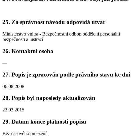
25. Za správnost návodu odpovídá útvar
Ministerstvo vnitra - Bezpečnostní odbor, oddělení personální
bezpečnosti a lustrací
26. Kontaktní osoba
—
27. Popis je zpracován podle právního stavu ke dni
06.08.2008
28. Popis byl naposledy aktualizován
23.03.2015
29. Datum konce platnosti popisu
Bez časového omezení.