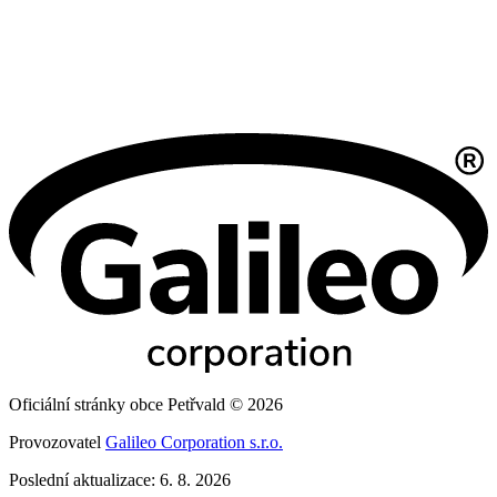
Oficiální stránky obce Petřvald © 2026
Provozovatel
Galileo Corporation s.r.o.
Poslední aktualizace: 6. 8. 2026