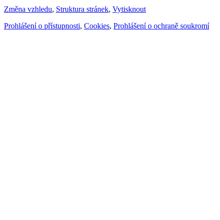
Změna vzhledu
,
Struktura stránek
,
Vytisknout
Prohlášení o přístupnosti
,
Cookies
,
Prohlášení o ochraně soukromí