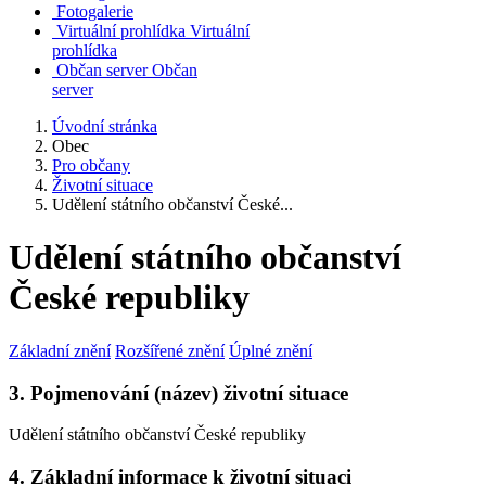
Fotogalerie
Virtuální prohlídka
Virtuální
prohlídka
Občan server
Občan
server
Úvodní stránka
Obec
Pro občany
Životní situace
Udělení státního občanství České...
Udělení státního občanství
České republiky
Základní znění
Rozšířené znění
Úplné znění
3. Pojmenování (název) životní situace
Udělení státního občanství České republiky
4. Základní informace k životní situaci