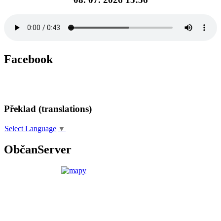
Facebook
Překlad (translations)
Select Language
▼
ObčanServer