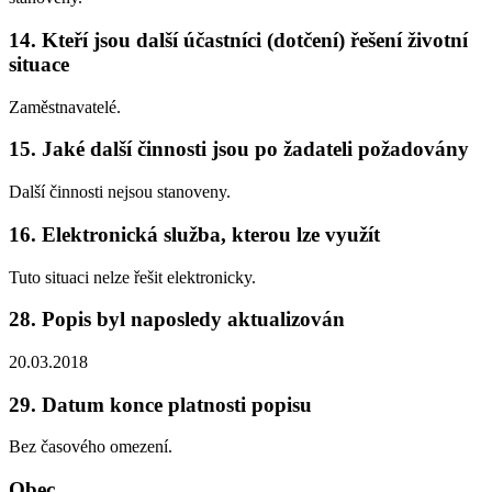
14. Kteří jsou další účastníci (dotčení) řešení životní
situace
Zaměstnavatelé.
15. Jaké další činnosti jsou po žadateli požadovány
Další činnosti nejsou stanoveny.
16. Elektronická služba, kterou lze využít
Tuto situaci nelze řešit elektronicky.
28. Popis byl naposledy aktualizován
20.03.2018
29. Datum konce platnosti popisu
Bez časového omezení.
Obec