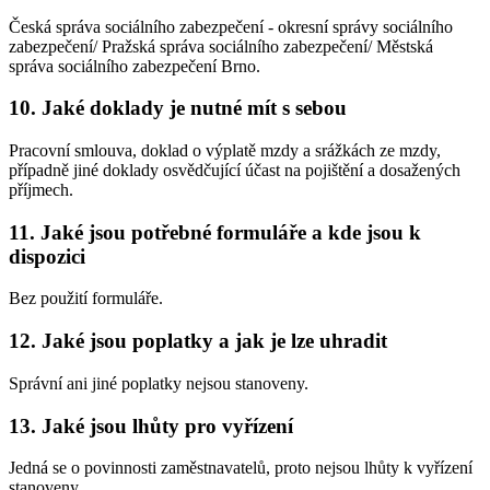
Česká správa sociálního zabezpečení - okresní správy sociálního
zabezpečení/ Pražská správa sociálního zabezpečení/ Městská
správa sociálního zabezpečení Brno.
10. Jaké doklady je nutné mít s sebou
Pracovní smlouva, doklad o výplatě mzdy a srážkách ze mzdy,
případně jiné doklady osvědčující účast na pojištění a dosažených
příjmech.
11. Jaké jsou potřebné formuláře a kde jsou k
dispozici
Bez použití formuláře.
12. Jaké jsou poplatky a jak je lze uhradit
Správní ani jiné poplatky nejsou stanoveny.
13. Jaké jsou lhůty pro vyřízení
Jedná se o povinnosti zaměstnavatelů, proto nejsou lhůty k vyřízení
stanoveny.