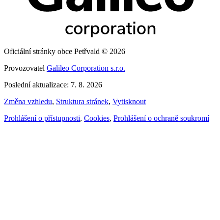
Oficiální stránky obce Petřvald © 2026
Provozovatel
Galileo Corporation s.r.o.
Poslední aktualizace: 7. 8. 2026
Změna vzhledu
,
Struktura stránek
,
Vytisknout
Prohlášení o přístupnosti
,
Cookies
,
Prohlášení o ochraně soukromí