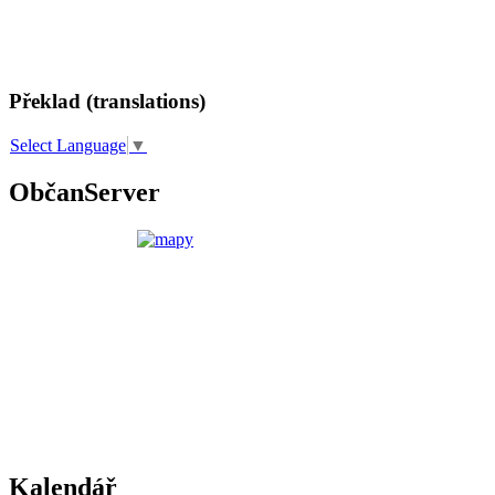
Překlad (translations)
Select Language
▼
ObčanServer
Kalendář