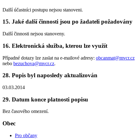
Další účastníci postupu nejsou stanoveni.
15. Jaké další činnosti jsou po žadateli požadovány
Další činnosti nejsou stanoveny.
16. Elektronická služba, kterou lze využít
Případné dotazy lze zaslat na e-mailové adresy:
obcanmat@mvcr.cz
nebo
bezuchova@mvcr.cz
.
28. Popis byl naposledy aktualizován
03.03.2014
29. Datum konce platnosti popisu
Bez časového omezení.
Obec
Pro občany