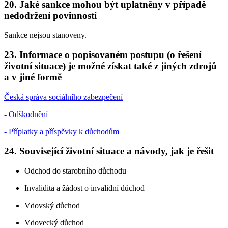
20. Jaké sankce mohou být uplatněny v případě
nedodržení povinností
Sankce nejsou stanoveny.
23. Informace o popisovaném postupu (o řešení
životní situace) je možné získat také z jiných zdrojů
a v jiné formě
Česká správa sociálního zabezpečení
- Odškodnění
- Příplatky a příspěvky k důchodům
24. Související životní situace a návody, jak je řešit
Odchod do starobního důchodu
Invalidita a žádost o invalidní důchod
Vdovský důchod
Vdovecký důchod