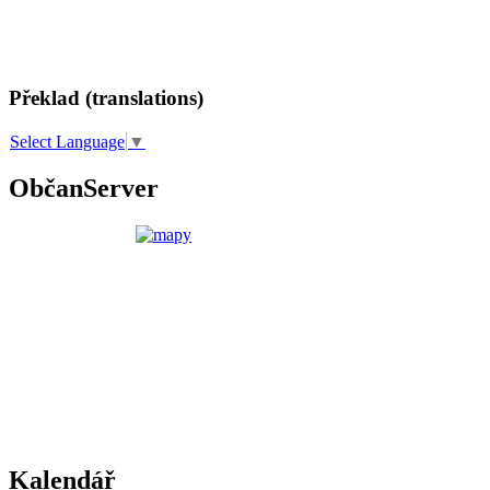
Překlad (translations)
Select Language
▼
ObčanServer
Kalendář