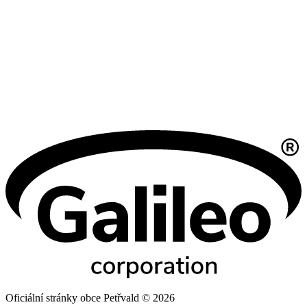
Oficiální stránky obce Petřvald © 2026